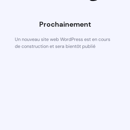
Prochainement
Un nouveau site web WordPress est en cours
de construction et sera bientôt publié