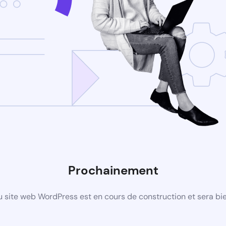
Prochainement
 site web WordPress est en cours de construction et sera bie