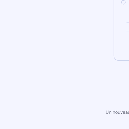
Un nouveau